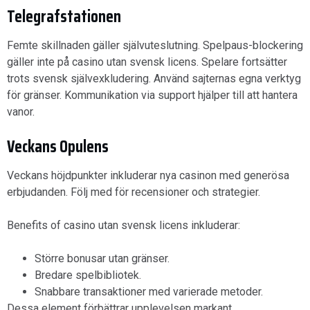
Telegrafstationen
Femte skillnaden gäller självuteslutning. Spelpaus-blockering
gäller inte på casino utan svensk licens. Spelare fortsätter
trots svensk självexkludering. Använd sajternas egna verktyg
för gränser. Kommunikation via support hjälper till att hantera
vanor.
Veckans Opulens
Veckans höjdpunkter inkluderar nya casinon med generösa
erbjudanden. Följ med för recensioner och strategier.
Benefits of casino utan svensk licens inkluderar:
Större bonusar utan gränser.
Bredare spelbibliotek.
Snabbare transaktioner med varierade metoder.
Dessa element förbättrar upplevelsen markant.