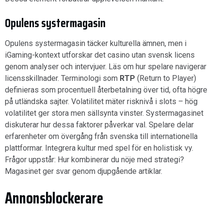
Opulens systermagasin
Opulens systermagasin täcker kulturella ämnen, men i
iGaming-kontext utforskar det casino utan svensk licens
genom analyser och intervjuer. Läs om hur spelare navigerar
licensskillnader. Terminologi som
RTP
(Return to Player)
definieras som procentuell återbetalning över tid, ofta högre
på utländska sajter. Volatilitet mäter risknivå i slots – hög
volatilitet ger stora men sällsynta vinster. Systermagasinet
diskuterar hur dessa faktorer påverkar val. Spelare delar
erfarenheter om övergång från svenska till internationella
plattformar. Integrera kultur med spel för en holistisk vy.
Frågor uppstår: Hur kombinerar du nöje med strategi?
Magasinet ger svar genom djupgående artiklar.
Annonsblockerare