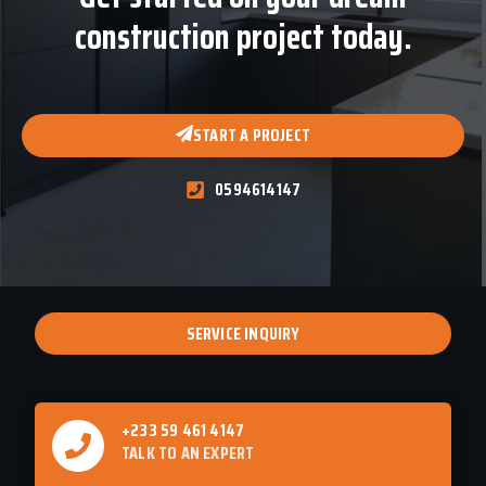
construction project today.
START A PROJECT
0594614147
SERVICE INQUIRY
+233 59 461 4147
TALK TO AN EXPERT