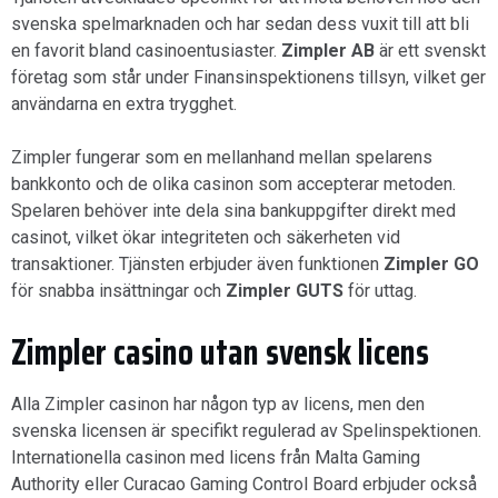
svenska spelmarknaden och har sedan dess vuxit till att bli
en favorit bland casinoentusiaster.
Zimpler AB
är ett svenskt
företag som står under Finansinspektionens tillsyn, vilket ger
användarna en extra trygghet.
Zimpler fungerar som en mellanhand mellan spelarens
bankkonto och de olika casinon som accepterar metoden.
Spelaren behöver inte dela sina bankuppgifter direkt med
casinot, vilket ökar integriteten och säkerheten vid
transaktioner. Tjänsten erbjuder även funktionen
Zimpler GO
för snabba insättningar och
Zimpler GUTS
för uttag.
Zimpler casino utan svensk licens
Alla Zimpler casinon har någon typ av licens, men den
svenska licensen är specifikt regulerad av Spelinspektionen.
Internationella casinon med licens från Malta Gaming
Authority eller Curacao Gaming Control Board erbjuder också