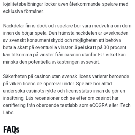
lojalitetsbelöningar lockar även återkommande spelare med
exklusiva förmåner.
Nackdelar finns dock och spelare bör vara medvetna om dem
innan de börjar spela. Den främsta nackdelen är avsaknaden
av svenskt konsumentskydd och möjligheten att behöva
betala skatt på eventuella vinster.
Spelskatt
på 30 procent
kan tillkomma på vinster från casinon utanför EU, vilket kan
minska den potentiella avkastningen avsevärt.
Säkerheten på casinon utan svensk licens varierar beroende
på vilken licens de opererar under. Spelare bör alltid
undersöka casinots rykte och licensstatus innan de gör en
insättning. Läs recensioner och se efter om casinot har
certifiering från oberoende testlabb som eCOGRA eller iTech
Labs.
FAQs