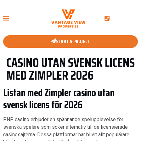
0594614147
START A PROJECT
CASINO UTAN SVENSK LICENS
MED ZIMPLER 2026
Listan med Zimpler casino utan
svensk licens för 2026
PNP casino erbjuder en spännande spelupplevelse för
svenska spelare som söker alternativ till de licensierade
casinosajterna. Dessa plattformar har blivit allt populärare