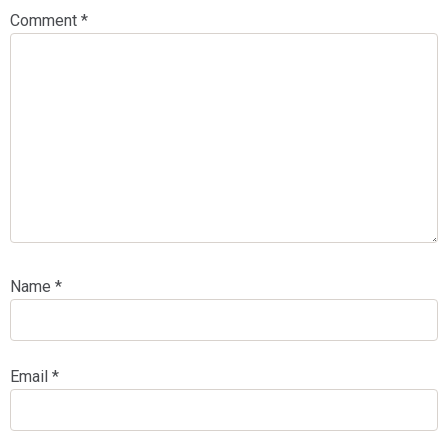
Comment
*
Name
*
Email
*