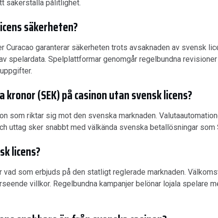
tt säkerställa pålitlighet.
licens säkerheten?
Curacao garanterar säkerheten trots avsaknaden av svensk licen
dd av spelardata. Spelplattformar genomgår regelbundna revisione
uppgifter.
 kronor (SEK) på casinon utan svensk licens?
on som riktar sig mot den svenska marknaden. Valutaautomationen
r och uttag sker snabbt med välkända svenska betallösningar som 
sk licens?
r vad som erbjuds på den statligt reglerade marknaden. Välkomst
seende villkor. Regelbundna kampanjer belönar lojala spelare me