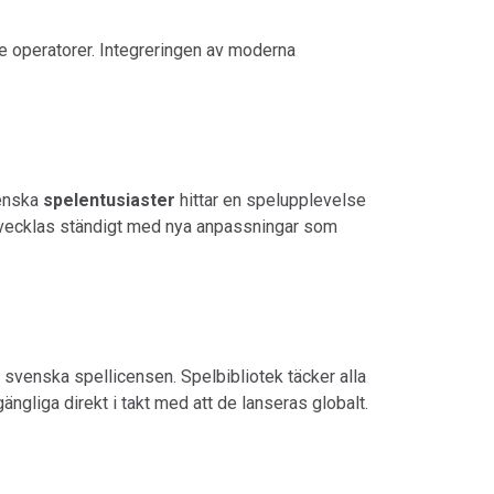
e operatorer. Integreringen av moderna
venska
spelentusiaster
hittar en spelupplevelse
utvecklas ständigt med nya anpassningar som
n svenska spellicensen. Spelbibliotek täcker alla
ängliga direkt i takt med att de lanseras globalt.