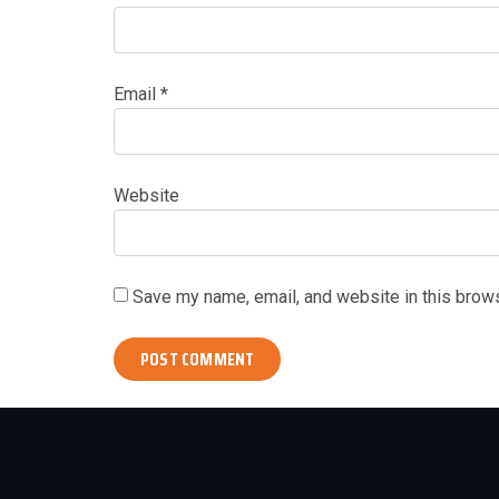
Email
*
Website
Save my name, email, and website in this brows