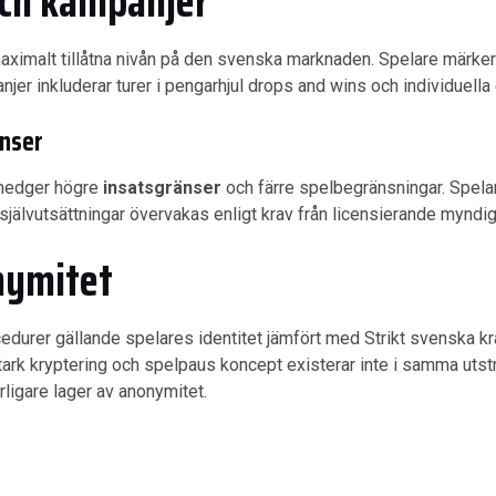
och kampanjer
ximalt tillåtna nivån på den svenska marknaden. Spelare märker 
jer inkluderar turer i pengarhjul drops and wins och individuell
änser
 medger högre
insatsgränser
och färre spelbegränsningar. Spelar
självutsättningar övervakas enligt krav från licensierande myndig
nymitet
cedurer gällande spelares identitet jämfört med Strikt svenska kr
ark kryptering och spelpaus koncept existerar inte i samma uts
igare lager av anonymitet.