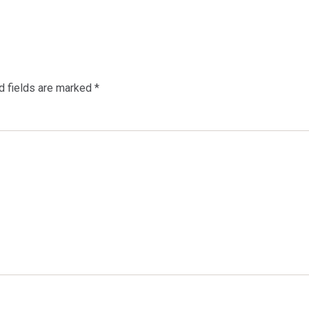
d fields are marked
*