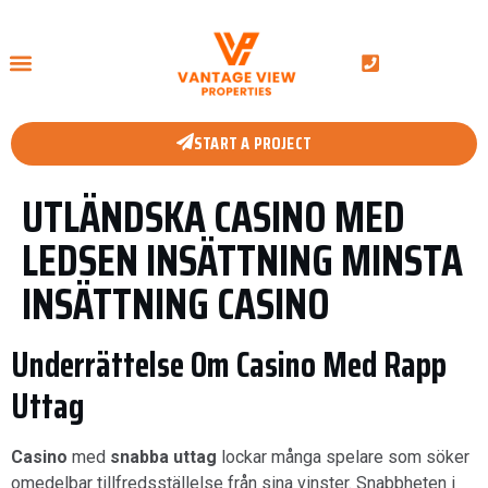
0594614147
START A PROJECT
UTLÄNDSKA CASINO MED
LEDSEN INSÄTTNING MINSTA
INSÄTTNING CASINO
Underrättelse Om Casino Med Rapp
Uttag
Casino
med
snabba uttag
lockar många spelare som söker
omedelbar tillfredsställelse från sina vinster. Snabbheten i