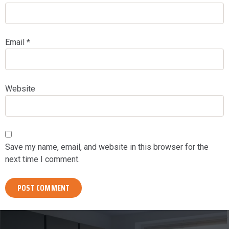
Email
*
Website
Save my name, email, and website in this browser for the
next time I comment.