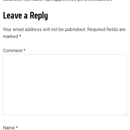
Leave a Reply
Your email address will not be published.
Required fields are
marked
*
Comment
*
Name
*